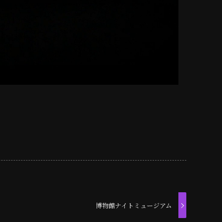
博物館ナイトミュージアム