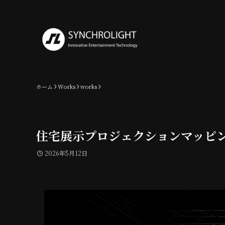
ホーム
Works
works
住宅展示プロジェクションマッピ
2026年5月12日