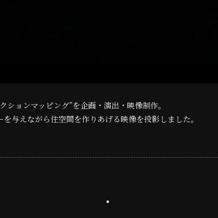
クションマッピング”を企画・演出・映像制作。
ーを与えながら住空間を作りあげる映像を投影しました。