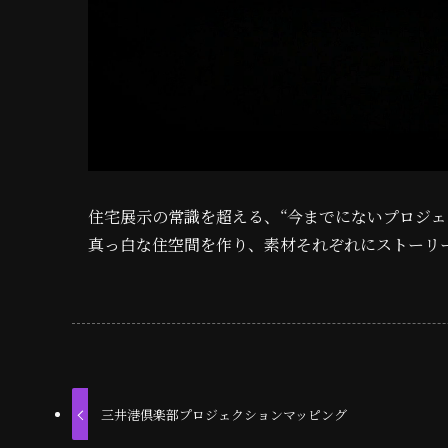
住宅展示の常識を超える、“今までにないプロジェ
真っ白な住空間を作り、素材それぞれにストーリ
三井港倶楽部プロジェクションマッピング